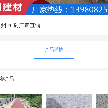
贵州PC砖厂家直销
产品详情
推荐产品