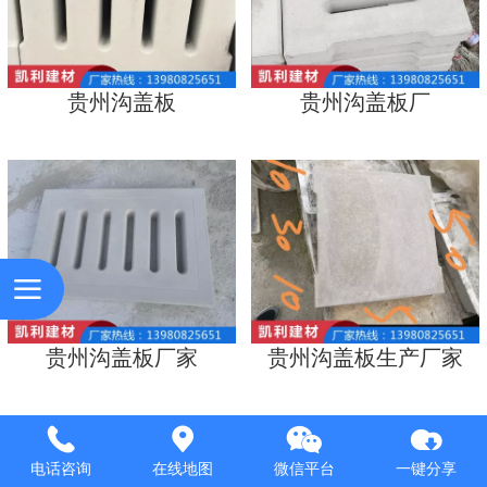
贵州沟盖板
贵州沟盖板厂
贵州沟盖板厂家
贵州沟盖板生产厂家
电话咨询
在线地图
微信平台
一键分享