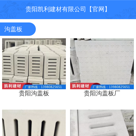
贵阳凯利建材有限公司【官网】
沟盖板
贵阳沟盖板
贵阳沟盖板厂